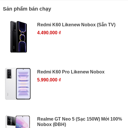
Sản phẩm bán chạy
Redmi K60 Likenew Nobox (Sẵn TV)
4.490.000 ₫
Redmi K60 Pro Likenew Nobox
5.990.000 ₫
Realme GT Neo 5 (Sạc 150W) Mới 100%
Nobox (ĐBH)