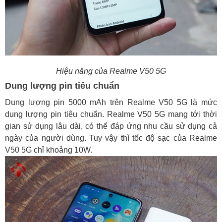
Hiệu năng của
Realme V50 5G
Dung lượng pin tiêu chuẩn
Dung lượng pin 5000 mAh trên Realme V50 5G là mức
dung lượng pin tiêu chuẩn. Realme V50 5G mang tới thời
gian sử dụng lâu dài, có thể đáp ứng nhu cầu sử dụng cả
ngày của người dùng. Tuy vậy thì tốc độ sạc của Realme
V50 5G chỉ khoảng 10W.