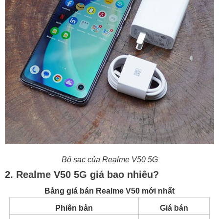
Bộ sạc của
Realme V50 5G
2. Realme V50 5G giá bao nhiêu?
Bảng giá bán Realme V50 mới nhất
Phiên bản
Giá bán