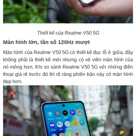
Thiết kế của
Realme V50 5G
Màn hình lớn, tần số 120Hz mượt
Màn hình của Realme V50 5G có thiết kế đục lỗ ở giữa, đây
không phải là thiết kế mới nhưng có vẻ viền màn hình của
nó mỏng hơn. Khi so sánh Realme V50 5G với những điện
thoại giá rẻ trước đó thì rõ ràng phiên bản này có màn hình
đẹp hơn.