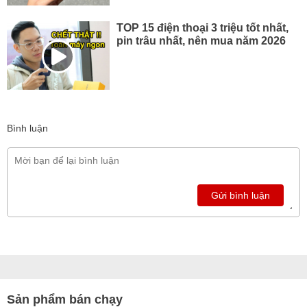
TOP 15 điện thoại 3 triệu tốt nhất,
pin trâu nhất, nên mua năm 2026
Bình luận
Gửi bình luận
Sản phẩm bán chạy