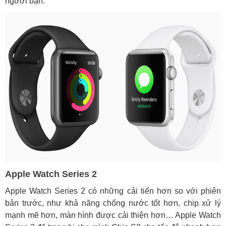
người bạn.
Apple Watch Series 2
Apple Watch Series 2 có những cải tiến hơn so với phiên
bản trước, như khả năng chống nước tốt hơn, chip xử lý
mạnh mẽ hơn, màn hình được cải thiện hơn… Apple Watch