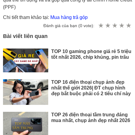
(PPF)
Chi tiết tham khảo tại:
Mua hàng trả góp
Đánh giá của bạn (
0
vote):
Bài viết liên quan
TOP 10 gaming phone giá rẻ 5 triệu
tốt nhất 2026, chip khủng, pin trâu
TOP 16 điện thoại chụp ảnh đẹp
nhất thế giới 2026| ĐT chụp hình
đẹp bắt buộc phải có 2 tiêu chí này
TOP 26 điện thoại tầm trung đáng
mua nhất, chụp ảnh đẹp nhất 2026