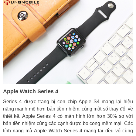
Apple Watch Series 4
Series 4 được trang bị con chip Apple S4 mang lại hiệu
năng mạnh mẽ hơn bản tiền nhiệm, cùng một số thay đổi về
thiết kế. Apple Series 4 có màn hình lớn hơn 30% so với
bản tiền nhiệm cùng các cạnh được bo cong mềm mại. Các
tính năng mà Apple Watch Series 4 mang lại đều vô cùng