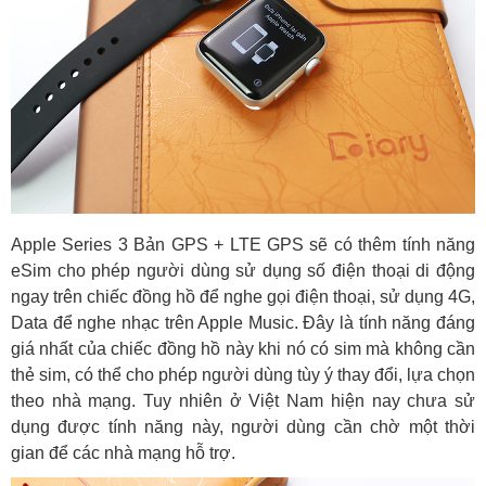
Apple Series 3 Bản GPS + LTE GPS sẽ có thêm tính năng
eSim cho phép người dùng sử dụng số điện thoại di động
ngay trên chiếc đồng hồ để nghe gọi điện thoại, sử dụng 4G,
Data để nghe nhạc trên Apple Music. Đây là tính năng đáng
giá nhất của chiếc đồng hồ này khi nó có sim mà không cần
thẻ sim, có thể cho phép người dùng tùy ý thay đổi, lựa chọn
theo nhà mạng. Tuy nhiên ở Việt Nam hiện nay chưa sử
dụng được tính năng này, người dùng cần chờ một thời
gian để các nhà mạng hỗ trợ.