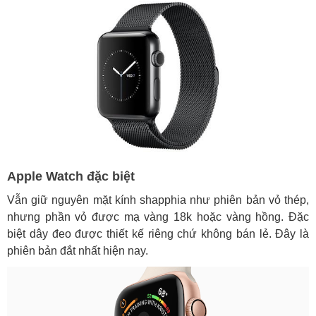
Apple Watch đặc biệt
Vẫn giữ nguyên mặt kính shapphia như phiên bản vỏ thép,
nhưng phần vỏ được mạ vàng 18k hoặc vàng hồng. Đặc
biệt dây đeo được thiết kế riêng chứ không bán lẻ. Đây là
phiên bản đắt nhất hiện nay.