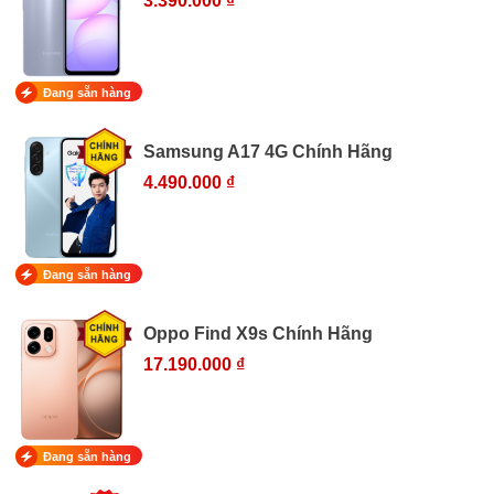
3.390.000 ₫
Đang sẵn hàng
Samsung A17 4G Chính Hãng
4.490.000 ₫
Đang sẵn hàng
Oppo Find X9s Chính Hãng
17.190.000 ₫
Đang sẵn hàng