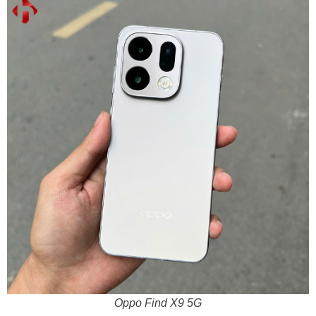
Oppo Find X9 5G