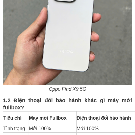
Oppo Find X9 5G
1.2 Điện thoại đổi bảo hành khác gì máy mới
fullbox?
Tiêu chí
Máy mới Fullbox
Điện thoại đổi bảo hành
Tình trạng
Mới 100%
Mới 100%