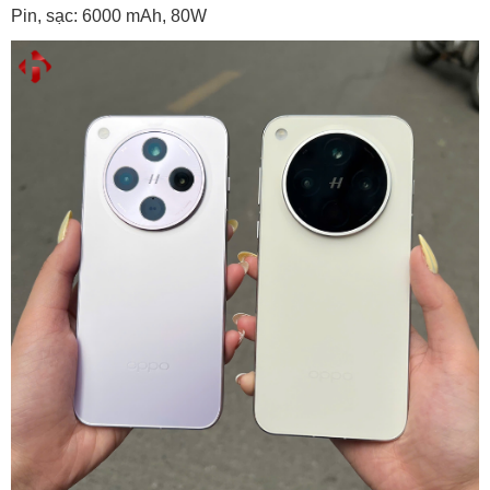
Pin, sạc: 6000 mAh, 80W