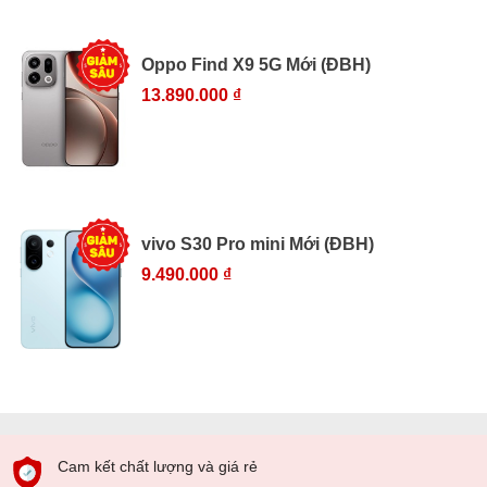
Oppo Find X9 5G Mới (ĐBH)
13.890.000 ₫
vivo S30 Pro mini Mới (ĐBH)
9.490.000 ₫
Cam kết chất lượng và giá rẻ