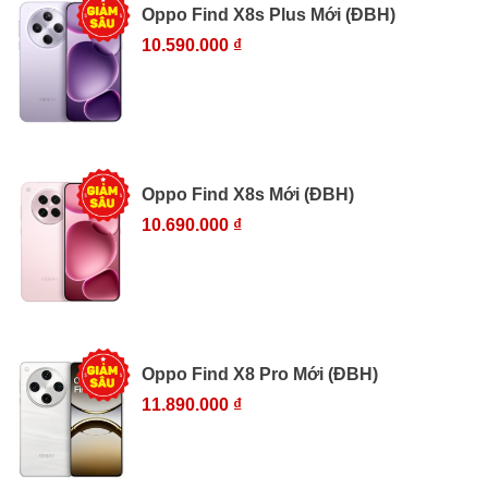
Oppo Find X8s Plus Mới (ĐBH)
10.590.000 ₫
Oppo Find X8s Mới (ĐBH)
10.690.000 ₫
Oppo Find X8 Pro Mới (ĐBH)
11.890.000 ₫