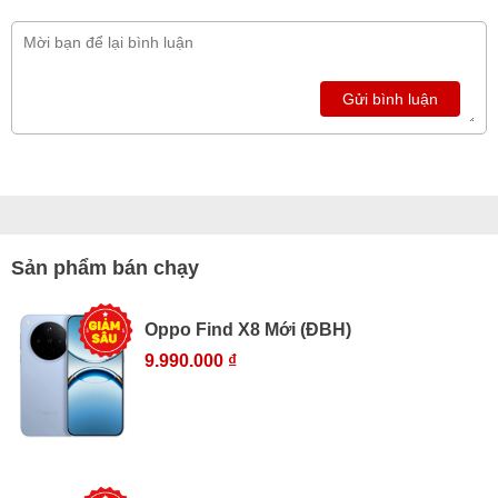
Gửi bình luận
Sản phẩm bán chạy
Oppo Find X8 Mới (ĐBH)
9.990.000 ₫