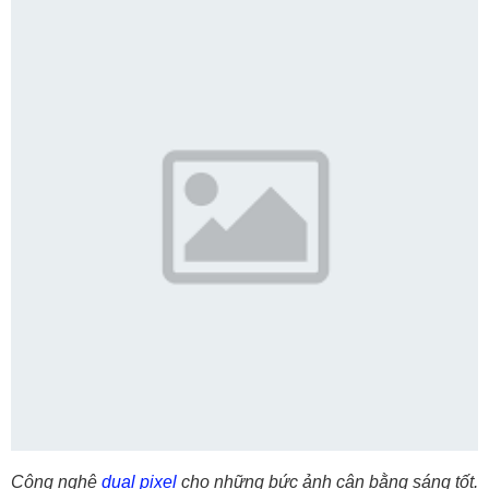
Công nghệ
dual pixel
cho những bức ảnh cân bằng sáng tốt.