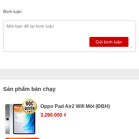
Bình luận
Gửi bình luận
Sản phẩm bán chạy
Oppo Pad Air2 Wifi Mới (ĐBH)
3.290.000 ₫