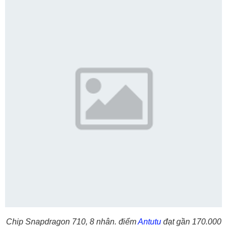
Chip Snapdragon 710, 8 nhân. điểm
Antutu
đạt gần 170.000