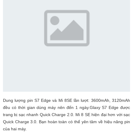
Dung lượng pin S7 Edge và Mi 8SE lần lượt: 3600mAh, 3120mAh
đều có thời gian dùng máy nên đến 1 ngày.Glaxy S7 Edge được
trang bị sạc nhanh Quick Charge 2.0. Mi 8 SE hiện đại hơn với sạc
Quick Charge 3.0. Bạn hoàn toàn có thể yên tâm về hiệu năng pin
của hai máy.