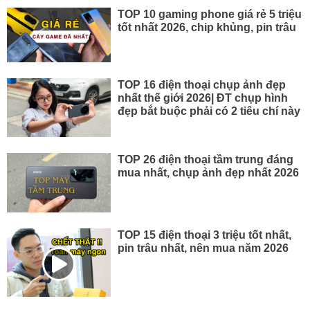
TOP 10 gaming phone giá rẻ 5 triệu
tốt nhất 2026, chip khủng, pin trâu
TOP 16 điện thoại chụp ảnh đẹp
nhất thế giới 2026| ĐT chụp hình
đẹp bắt buộc phải có 2 tiêu chí này
TOP 26 điện thoại tầm trung đáng
mua nhất, chụp ảnh đẹp nhất 2026
TOP 15 điện thoại 3 triệu tốt nhất,
pin trâu nhất, nên mua năm 2026