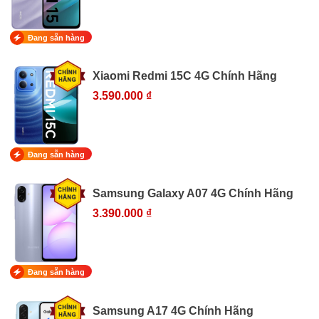
Đang sẵn hàng
Xiaomi Redmi 15C 4G Chính Hãng
3.590.000 ₫
Đang sẵn hàng
Samsung Galaxy A07 4G Chính Hãng
3.390.000 ₫
Đang sẵn hàng
Samsung A17 4G Chính Hãng