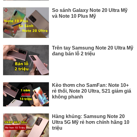
So sánh Galaxy Note 20 Ultra Mỹ
và Note 10 Plus Mỹ
Trên tay Samsung Note 20 Ultra Mỹ
đang bán lỗ 2 triệu
Kèo thơm cho SamFan: Note 10+
rẻ thối, Note 20 Ultra, S21 giảm giá
không phanh
Hàng khủng: Samsung Note 20
Ultra 5G Mỹ rẻ hơn chính hãng 10
triệu