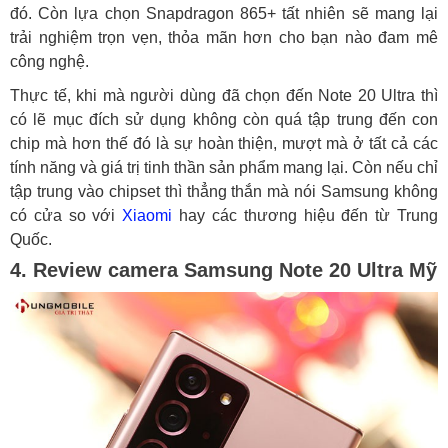
đó. Còn lựa chọn Snapdragon 865+ tất nhiên sẽ mang lại
trải nghiệm trọn vẹn, thỏa mãn hơn cho bạn nào đam mê
công nghệ.
Thực tế, khi mà người dùng đã chọn đến Note 20 Ultra thì
có lẽ mục đích sử dụng không còn quá tập trung đến con
chip mà hơn thế đó là sự hoàn thiện, mượt mà ở tất cả các
tính năng và giá trị tinh thần sản phẩm mang lại. Còn nếu chỉ
tập trung vào chipset thì thẳng thắn mà nói Samsung không
có cửa so với
Xiaomi
hay các thương hiệu đến từ Trung
Quốc.
4. Review camera Samsung Note 20 Ultra Mỹ