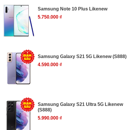
Samsung Note 10 Plus Likenew
5.750.000 ₫
Samsung Galaxy S21 5G Likenew (S888)
4.590.000 ₫
Samsung Galaxy S21 Ultra 5G Likenew
(S888)
5.990.000 ₫