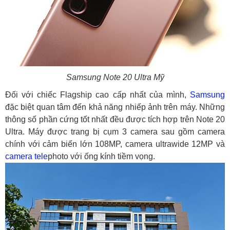
Samsung Note 20 Ultra Mỹ
Đối với chiếc Flagship cao cấp nhất của mình,
Samsung
đặc biệt quan tâm đến khả năng nhiếp ảnh trên máy. Những
thông số phần cứng tốt nhất đều được tích hợp trên Note 20
Ultra. Máy được trang bị cụm 3 camera sau gồm camera
chính với cảm biến lớn 108MP, camera ultrawide 12MP và
camera tele
photo với ống kính tiềm vọng.