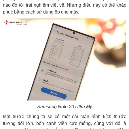
nào đó tới trải nghiệm viết vẽ. Nhưng điều này có thể khắc
phục bằng cách sử dụng ốp cho máy.
Samsung Note 20 Ultra Mỹ
Mặt trước chúng ta sẽ có một cái màn hình kích thước
tương đối lớn, bốn cạnh viền cực mỏng, cùng với đó là