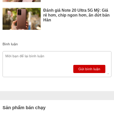
Đánh giá Note 20 Ultra 5G Mỹ: Giá
rẻ hơn, chip ngon hơn, ăn đứt bản
Hàn
Bình luận
Gửi bình luận
Sản phẩm bán chạy