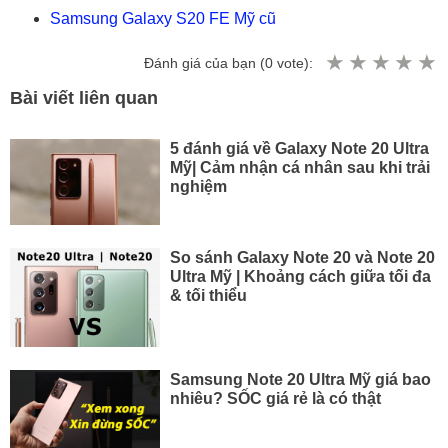
Samsung Galaxy S20 FE Mỹ cũ
Đánh giá của bạn (
0
vote):
Bài viết liên quan
5 đánh giá về Galaxy Note 20 Ultra
Mỹ| Cảm nhận cá nhân sau khi trải
nghiệm
So sánh Galaxy Note 20 và Note 20
Ultra Mỹ | Khoảng cách giữa tối đa
& tối thiểu
Samsung Note 20 Ultra Mỹ giá bao
nhiêu? SỐC giá rẻ là có thật