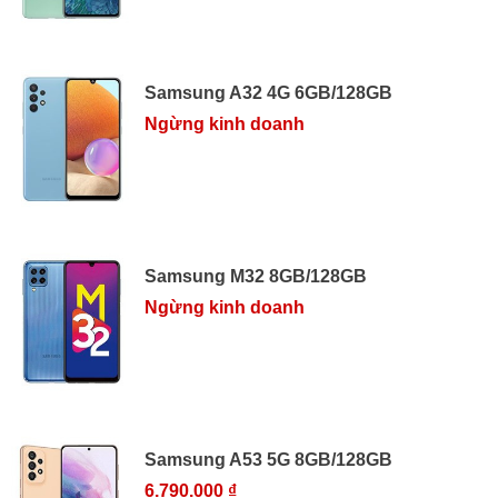
Samsung A32 4G 6GB/128GB
Ngừng kinh doanh
Samsung M32 8GB/128GB
Ngừng kinh doanh
Samsung A53 5G 8GB/128GB
6.790.000 ₫