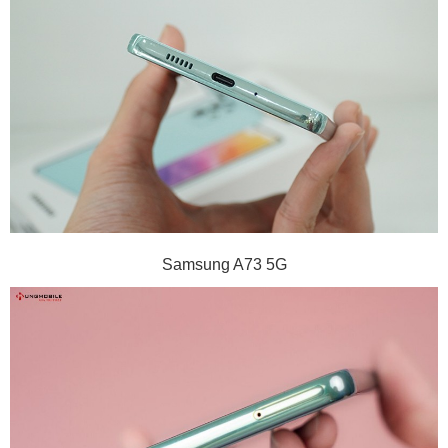
Samsung A73 5G