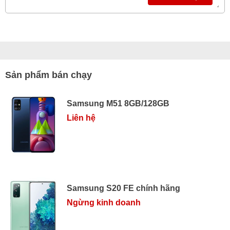
Sản phẩm bán chạy
Samsung M51 8GB/128GB
Liên hệ
Samsung S20 FE chính hãng
Ngừng kinh doanh