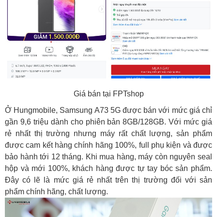
Giá bán tại FPTshop
Ở Hungmobile, Samsung A73 5G được bán với mức giá chỉ
gần 9,6 triệu dành cho phiên bản 8GB/128GB. Với mức giá
rẻ nhất thị trường nhưng máy rất chất lượng, sản phẩm
được cam kết hàng chính hãng 100%, full phụ kiện và được
bảo hành tới 12 tháng. Khi mua hàng, máy còn nguyên seal
hộp và mới 100%, khách hàng được tự tay bóc sản phẩm.
Đây có lẽ là mức giá rẻ nhất trên thị trường đối với sản
phẩm chính hãng, chất lượng.