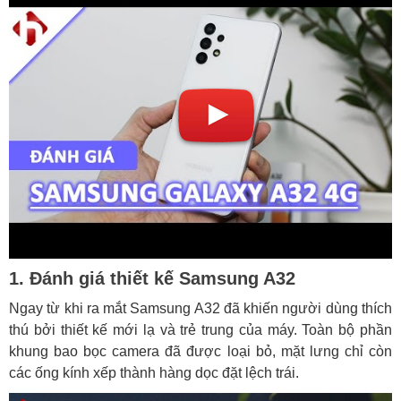
1. Đánh giá thiết kế Samsung A32
Ngay từ khi ra mắt Samsung A32 đã khiến người dùng thích
thú bởi thiết kế mới lạ và trẻ trung của máy. Toàn bộ phần
khung bao bọc camera đã được loại bỏ, mặt lưng chỉ còn
các ống kính xếp thành hàng dọc đặt lệch trái.