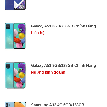
Galaxy A51 8GB/256GB Chính Hãng
Liên hệ
Galaxy A51 8GB/128GB Chính Hãng
Ngừng kinh doanh
Samsung A32 4G 6GB/128GB