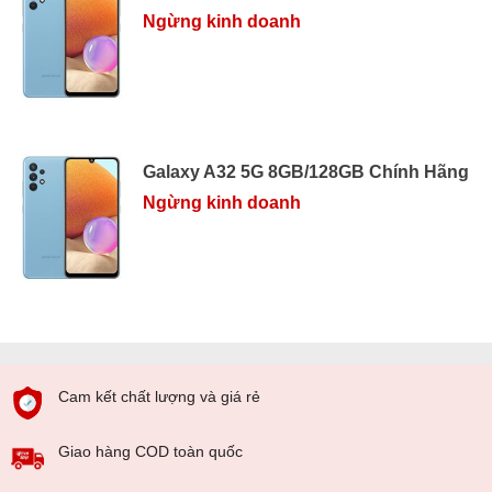
Ngừng kinh doanh
Galaxy A32 5G 8GB/128GB Chính Hãng
Ngừng kinh doanh
Cam kết chất lượng và giá rẻ
Giao hàng COD toàn quốc