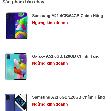
Sản phẩm bán chạy
Samsung M21 4GB/64GB Chính Hãng
Ngừng kinh doanh
Galaxy A51 6GB/128GB Chính Hãng
Ngừng kinh doanh
Samsung A31 6GB/128GB Chính Hãng
Ngừng kinh doanh