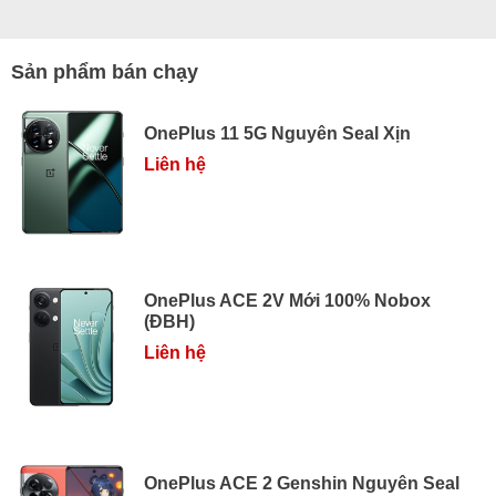
Sản phẩm bán chạy
OnePlus 11 5G Nguyên Seal Xịn
Liên hệ
OnePlus ACE 2V Mới 100% Nobox
(ĐBH)
Liên hệ
OnePlus ACE 2 Genshin Nguyên Seal