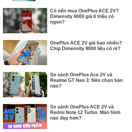
Có nên mua OnePlus ACE 2V?
Dimensity 9000 giá 6 triệu có
ngon?
OnePlus ACE 2V giá bao nhiêu?
Chip Dimensity 9000 liệu có rẻ?
So sánh OnePlus Ace 2V và
Realme GT Neo 3: Nên chọn bản
nào?
So sánh OnePlus ACE 2V và
Redmi Note 12 Turbo: Màn hình
nào đẹp hơn?