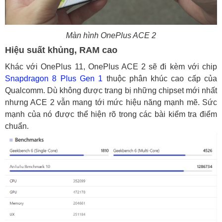
Màn hình OnePlus ACE 2
Hiệu suất khủng, RAM cao
Khác với OnePlus 11, OnePlus ACE 2 sẽ đi kèm với chip
Snapdragon 8 Plus Gen 1
thuộc phân khúc cao cấp của
Qualcomm. Dù không được trang bị những chipset mới nhất
nhưng ACE 2 vẫn mang tới mức hiệu năng mạnh mẽ. Sức
mạnh của nó được thể hiện rõ trong các bài kiểm tra điểm
chuẩn.