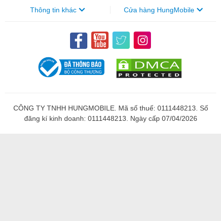
Thông tin khác
Cửa hàng HungMobile
CÔNG TY TNHH HUNGMOBILE. Mã số thuế: 0111448213. Số
đăng kí kinh doanh: 0111448213. Ngày cấp 07/04/2026