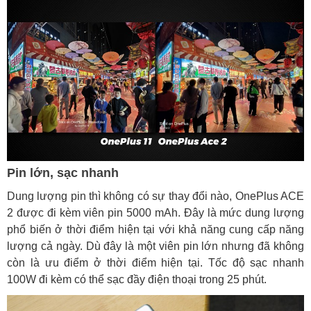
Pin lớn, sạc nhanh
Dung lượng pin thì không có sự thay đổi nào, OnePlus ACE
2 được đi kèm viên pin 5000 mAh. Đây là mức dung lượng
phổ biến ở thời điểm hiện tại với khả năng cung cấp năng
lượng cả ngày. Dù đây là một viên pin lớn nhưng đã không
còn là ưu điểm ở thời điểm hiện tại. Tốc độ sạc nhanh
100W đi kèm có thể sạc đầy điện thoại trong 25 phút.