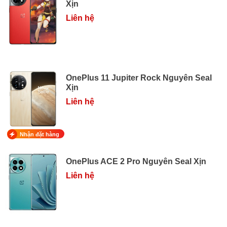
Xịn
Liên hệ
OnePlus 11 Jupiter Rock Nguyên Seal
Xịn
Liên hệ
Nhận đặt hàng
OnePlus ACE 2 Pro Nguyên Seal Xịn
Liên hệ