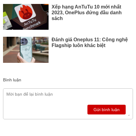
Xếp hạng AnTuTu 10 mới nhất
2023, OnePlus đứng đầu danh
sách
Đánh giá Oneplus 11: Công nghệ
Flagship luôn khác biệt
Bình luận
Gửi bình luận