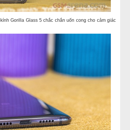
kính Gorilla Glass 5 chắc chắn uốn cong cho cảm giác