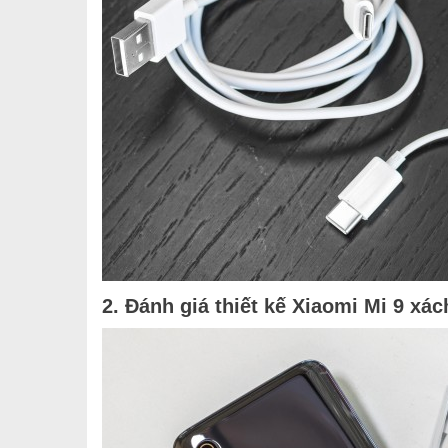
2. Đánh giá thiết kế Xiaomi Mi 9 xác