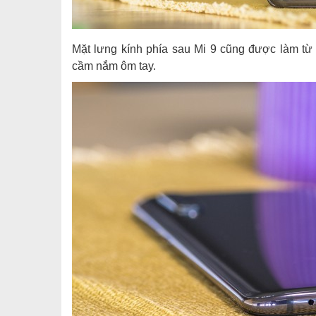
Mặt lưng kính phía sau Mi 9 cũng được làm từ 
cầm nắm ôm tay.