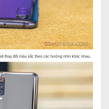
 sẽ thay đổi màu sắc theo các hướng nhìn khác nhau.