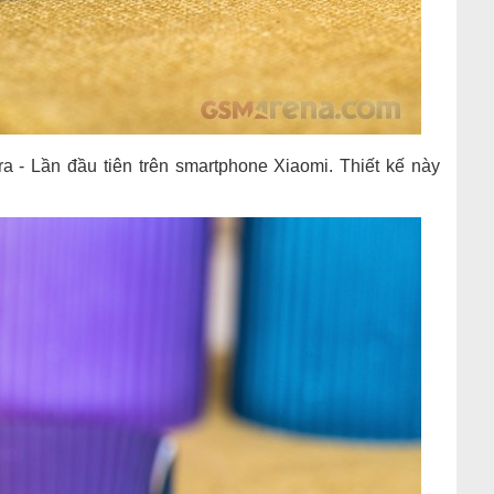
a - Lần đầu tiên trên smartphone Xiaomi. Thiết kế này