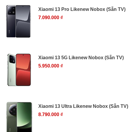
Xiaomi 13 Pro Likenew Nobox (Sẵn TV)
7.090.000 ₫
Xiaomi 13 5G Likenew Nobox (Sẵn TV)
5.950.000 ₫
Xiaomi 13 Ultra Likenew Nobox (Sẵn TV)
8.790.000 ₫