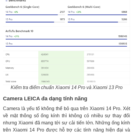
Kiểm tra điểm chuẩn Xiaomi 14 Pro và Xiaomi 13 Pro
Camera LEICA đa dạng tính năng
Camera là yếu tố không thể bỏ qua trên Xiaomi 14 Pro. Xét
về mặt thông số ống kính thì không có nhiều sự thay đổi
nhưng Xiaomi đã mang tới sự cải tiến lớn. Những ống kính
trên Xiaomi 14 Pro được hỗ trợ các tính năng hiện đại và