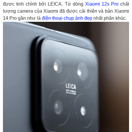
được tinh chỉnh bởi LEICA. Từ dòng
Xiaomi 12s Pro
chất
lượng camera của Xiaomi đã được cải thiện và bản Xiaomi
14 Pro gần như là
điện thoại chụp ảnh đẹp
nhất phân khúc.