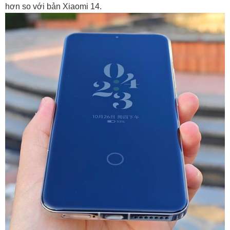
hơn so với bản Xiaomi 14.