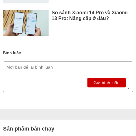
So sánh Xiaomi 14 Pro và Xiaomi
13 Pro: Nâng cấp ở đâu?
Bình luận
Gửi bình luận
Sản phẩm bán chạy