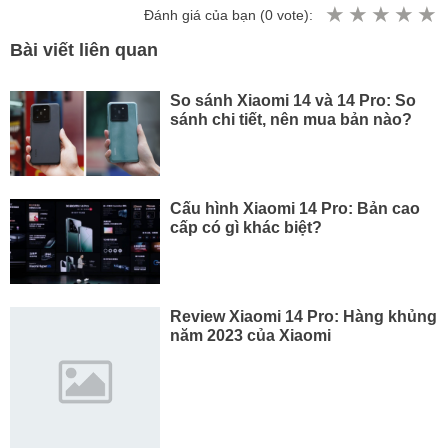
Đánh giá của bạn (
0
vote):
Bài viết liên quan
So sánh Xiaomi 14 và 14 Pro: So
sánh chi tiết, nên mua bản nào?
Cấu hình Xiaomi 14 Pro: Bản cao
cấp có gì khác biệt?
Review Xiaomi 14 Pro: Hàng khủng
năm 2023 của Xiaomi