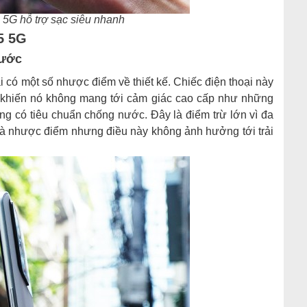
5G hỗ trợ sạc siêu nhanh
5 5G
nước
có một số nhược điểm về thiết kế. Chiếc điện thoại này
 khiến nó không mang tới cảm giác cao cấp như những
 có tiêu chuẩn chống nước. Đây là điểm trừ lớn vì đa
à nhược điểm nhưng điều này không ảnh hưởng tới trải