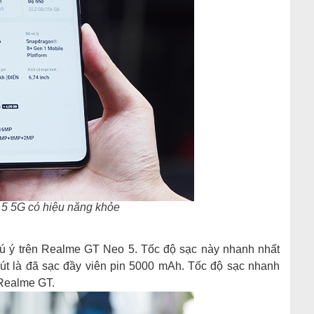
5 5G có hiệu năng khỏe
ú ý trên Realme GT Neo 5. Tốc độ sạc này nhanh nhất
hút là đã sạc đầy viên pin 5000 mAh. Tốc độ sạc nhanh
 Realme GT.