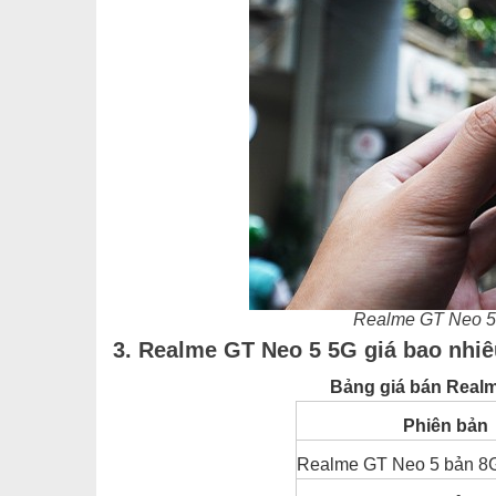
Realme GT Neo 5
3. Realme GT Neo 5 5G giá bao nhi
Bảng giá bán Realm
Phiên bản
Realme GT Neo 5 bản 8