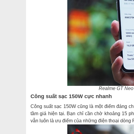
Realme GT Neo 
Công suất sạc 150W cực nhanh
Công suất sạc 150W cũng là một điểm đáng ch
tầm giá hiện tại. Bạn chỉ cần chờ khoảng 15 p
vẫn luôn là ưu điểm của những điện thoại dòng