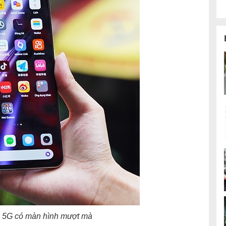
 5G có màn hình mượt mà