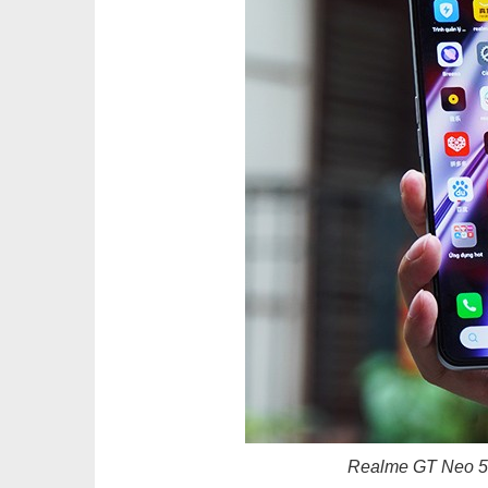
Realme GT Neo 5