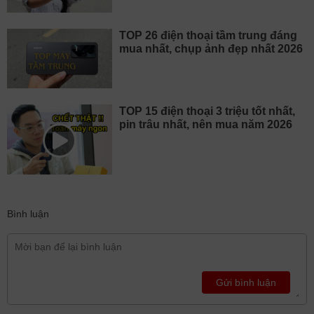
TOP 26 điện thoại tầm trung đáng
mua nhất, chụp ảnh đẹp nhất 2026
TOP 15 điện thoại 3 triệu tốt nhất,
pin trâu nhất, nên mua năm 2026
Bình luận
Gửi bình luận