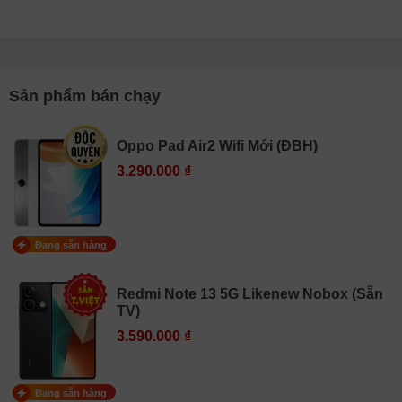
Sản phẩm bán chạy
Oppo Pad Air2 Wifi Mới (ĐBH)
3.290.000 ₫
Đang sẵn hàng
Redmi Note 13 5G Likenew Nobox (Sẵn
TV)
3.590.000 ₫
Đang sẵn hàng