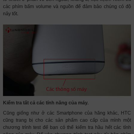
các phím bấm volume và nguồn để đảm bảo chúng có độ
nảy tốt.
Kiểm tra tất cả các tính năng của máy.
Cũng giống như ở các Smartphone của hãng khác, HTC
cũng trang bị cho các sản phẩm cao cấp của mình một
chương trình test để bạn có thể kiểm tra hầu hết các tính