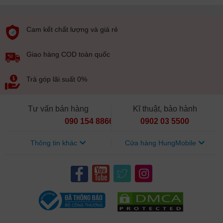
Cam kết chất lượng và giá rẻ
Giao hàng COD toàn quốc
Trả góp lãi suất 0%
Tư vấn bán hàng
Kĩ thuật, bảo hành
090 154 8866
0902 03 5500
Thông tin khác
Cửa hàng HungMobile