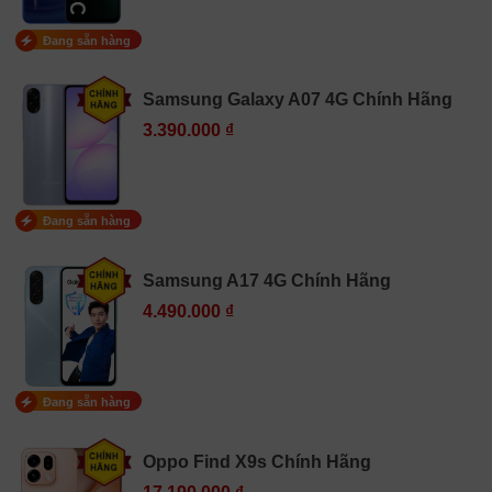
Đang sẵn hàng
Samsung Galaxy A07 4G Chính Hãng
3.390.000 ₫
Đang sẵn hàng
Samsung A17 4G Chính Hãng
4.490.000 ₫
Đang sẵn hàng
Oppo Find X9s Chính Hãng