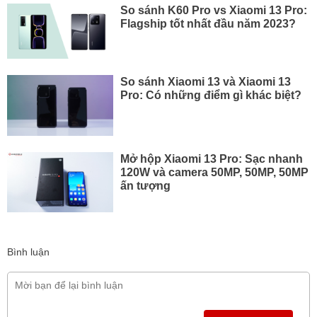
So sánh K60 Pro vs Xiaomi 13 Pro:
Flagship tốt nhất đầu năm 2023?
So sánh Xiaomi 13 và Xiaomi 13
Pro: Có những điểm gì khác biệt?
Mở hộp Xiaomi 13 Pro: Sạc nhanh
120W và camera 50MP, 50MP, 50MP
ấn tượng
Bình luận