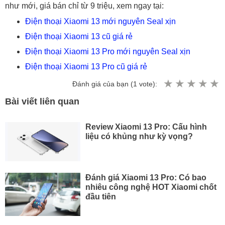
như mới, giá bán chỉ từ 9 triệu, xem ngay tại:
Điện thoại Xiaomi 13 mới nguyên Seal xịn
Điện thoại Xiaomi 13 cũ giá rẻ
Điện thoại Xiaomi 13 Pro mới nguyên Seal xịn
Điện thoại Xiaomi 13 Pro cũ giá rẻ
Đánh giá của bạn (
1
vote):
Bài viết liên quan
Review Xiaomi 13 Pro: Cấu hình
liệu có khủng như kỳ vọng?
Đánh giá Xiaomi 13 Pro: Có bao
nhiêu công nghệ HOT Xiaomi chốt
đầu tiên