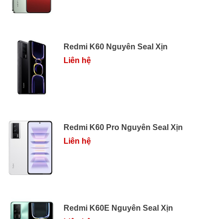
Redmi K60 Nguyên Seal Xịn
Liên hệ
Redmi K60 Pro Nguyên Seal Xịn
Liên hệ
Redmi K60E Nguyên Seal Xịn