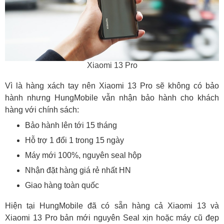
Xiaomi 13 Pro
Vì là hàng xách tay nên Xiaomi 13 Pro sẽ không có bảo
hành nhưng HungMobile vẫn nhận bảo hành cho khách
hàng với chính sách:
Bảo hành lên tới 15 tháng
Hỗ trợ 1 đổi 1 trong 15 ngày
Máy mới 100%, nguyên seal hộp
Nhận đặt hàng giá rẻ nhất HN
Giao hàng toàn quốc
Hiện tại HungMobile đã có sẵn hàng cả Xiaomi 13 và
Xiaomi 13 Pro bản mới nguyên Seal xịn hoặc máy cũ đẹp