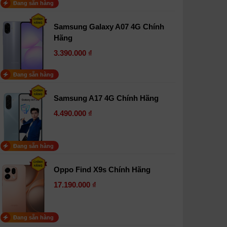
Đang sẵn hàng
Samsung Galaxy A07 4G Chính
Hãng
3.390.000 ₫
Đang sẵn hàng
Samsung A17 4G Chính Hãng
4.490.000 ₫
Đang sẵn hàng
Oppo Find X9s Chính Hãng
17.190.000 ₫
Đang sẵn hàng