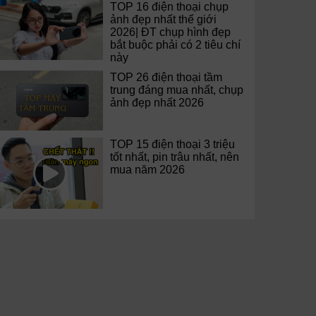
TOP 16 điện thoại chụp
ảnh đẹp nhất thế giới
2026| ĐT chụp hình đẹp
bắt buộc phải có 2 tiêu chí
này
TOP 26 điện thoại tầm
trung đáng mua nhất, chụp
ảnh đẹp nhất 2026
TOP 15 điện thoại 3 triệu
tốt nhất, pin trâu nhất, nên
mua năm 2026