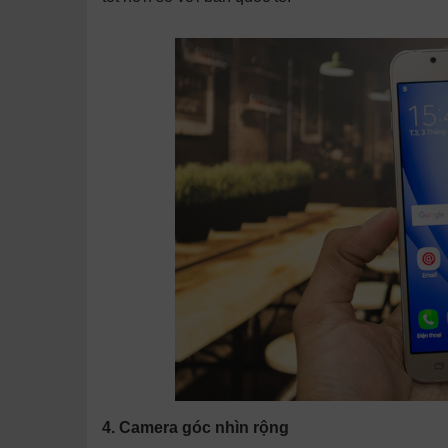
4. Camera góc nhìn rộng