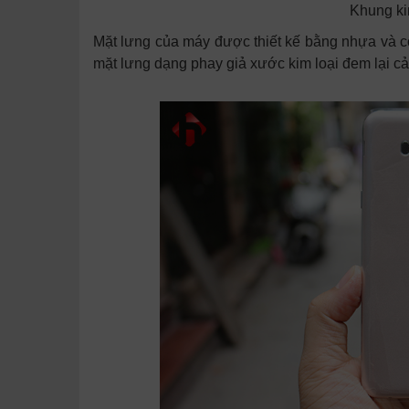
Khung ki
Mặt lưng của máy được thiết kế bằng nhựa và có 
mặt lưng dạng phay giả xước kim loại đem lại cả