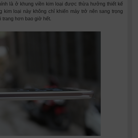
ính là ở khung viền kim loại được thừa hưởng thiết kế
 kim loại này không chỉ khiến máy trở nên sang trọng
i trang hơn bao giờ hết.