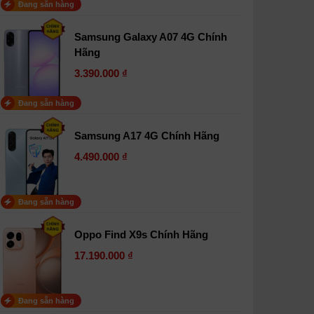
Đang sẵn hàng
Samsung Galaxy A07 4G Chính
Hãng
3.390.000 ₫
Đang sẵn hàng
Samsung A17 4G Chính Hãng
4.490.000 ₫
Đang sẵn hàng
Oppo Find X9s Chính Hãng
17.190.000 ₫
Đang sẵn hàng