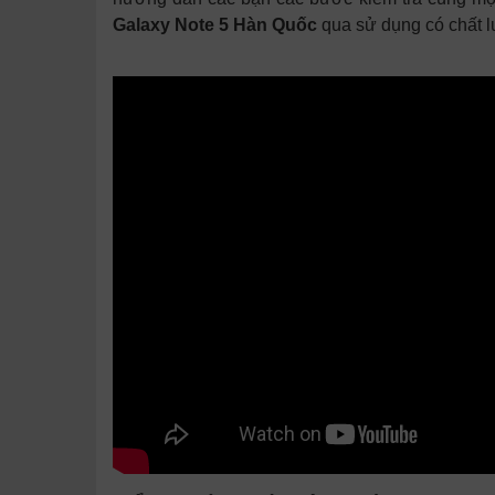
Galaxy Note 5 Hàn Quốc
qua sử dụng có chất 