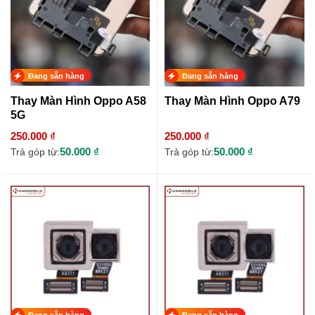
Đang sẵn hàng
Đang sẵn hàng
Thay Màn Hình Oppo A58
Thay Màn Hình Oppo A79
5G
250.000 ₫
250.000 ₫
50.000 ₫
50.000 ₫
Trả góp từ:
Trả góp từ:
Đang sẵn hàng
Đang sẵn hàng